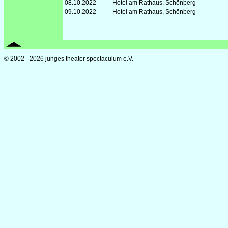
08.10.2022
Hotel am Rathaus, Schönberg
09.10.2022
Hotel am Rathaus, Schönberg
© 2002 - 2026 junges theater spectaculum e.V.