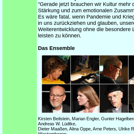
"Gerade jetzt brauchen wir Kultur mehr 
Stärkung und zum emotionalen Zusamm
Es wäre fatal, wenn Pandemie und Krieg 
in uns zurückziehen und glauben, unsere
Weiterentwicklung ohne die besondere 
leisten zu können.
Das Ensemble
Kirsten Beilstein, Marian Engler, Gunter Hagelbe
Andreas W. Lüdtke,
Dieter Maaßen, Alina Oppe, Arne Peters, Ulrike R
Westernhagen