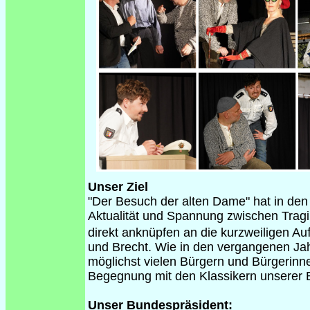
Unser Ziel
"Der Besuch der alten Dame" hat in den 
Aktualität und Spannung zwischen Tragi
direkt anknüpfen an die kurzweiligen 
und Brecht. Wie in den vergangenen Jah
möglichst vielen Bürgern und Bürgerinn
Begegnung mit den Klassikern unserer B
Unser Bundespräsident: