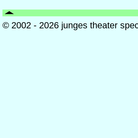
© 2002 - 2026 junges theater spe